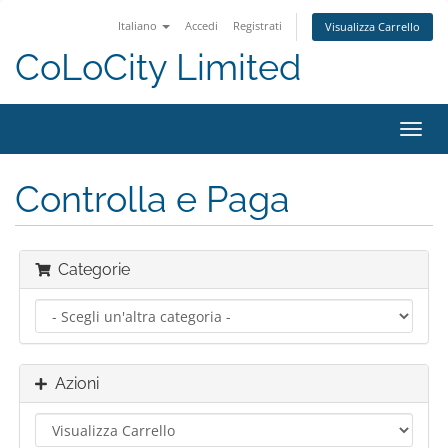
Italiano
Accedi
Registrati
Visualizza Carrello
CoLoCity Limited
Attiv
Navi
Controlla e Paga
Categorie
Azioni